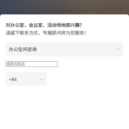
对办公室、会议室、活动场地感兴趣？
请留下联系方式，专属顾问将为您服务！
办公空间咨询
+86
立即预约