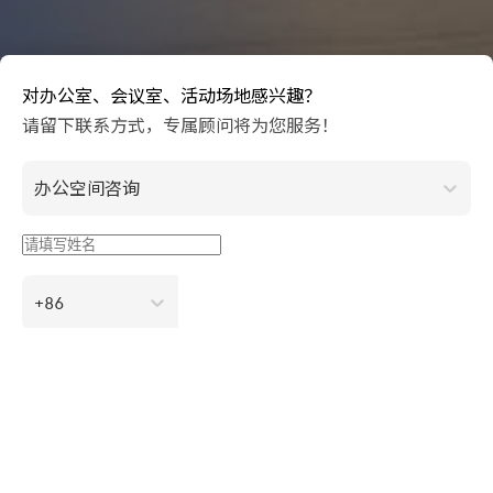
对办公室、会议室、活动场地感兴趣？
请留下联系方式，专属顾问将为您服务！
办公空间咨询
+86
立即预约