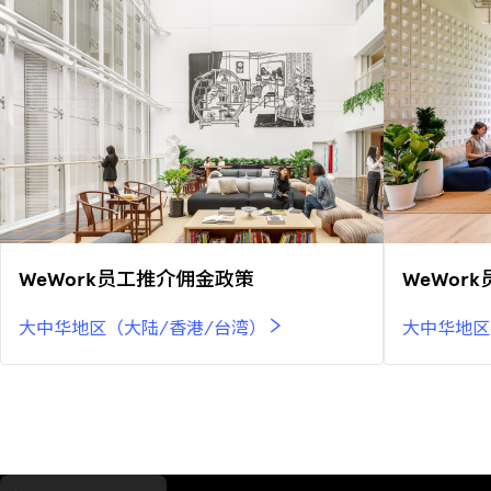
WeWork员工推介佣金政策
WeWor
大中华地区（大陆/香港/台湾）
大中华地区