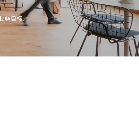
业务目标。