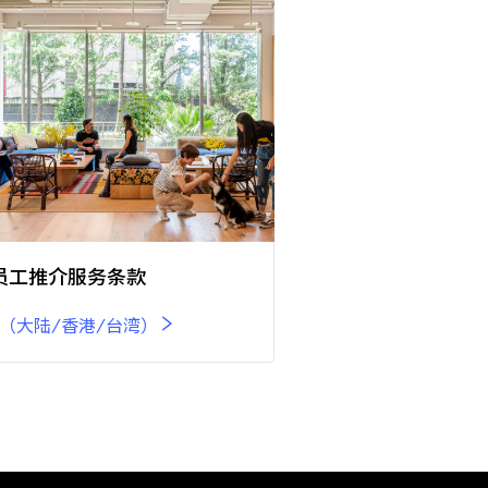
k员工推介服务条款
（大陆/香港/台湾）