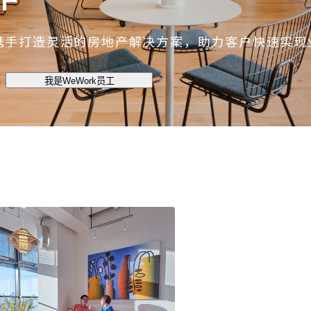
携手打造灵活的房地产解决方案，助力客户快速实现
我是WeWork员工