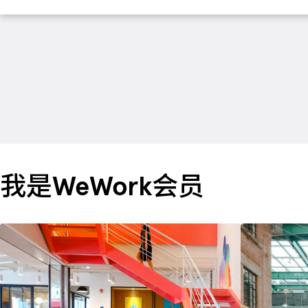
我是WeWork会员