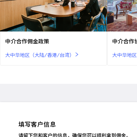
中介合作佣金政策
中介合作
大中华地区（大陆/香港/台湾）
大中华地区
填写客户信息
请留下您和客户的信息，确保您可以顺利拿到佣金。