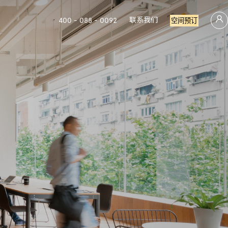
联系我们
400 - 088 - 0092
空间预订