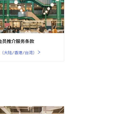
k会员推介服务条款
（大陆/香港/台湾）