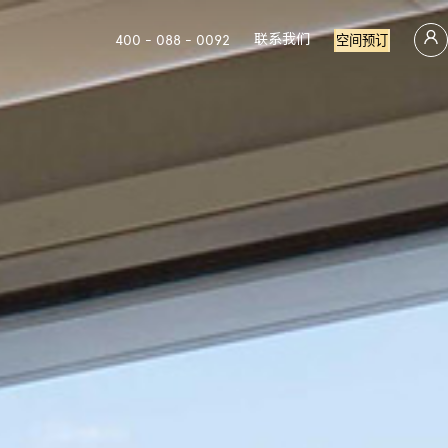
联系我们
400 - 088 - 0092
空间预订