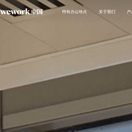
所有办公地点
关于我们
产