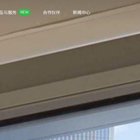
品与服务
合作伙伴
新闻中心
NEW