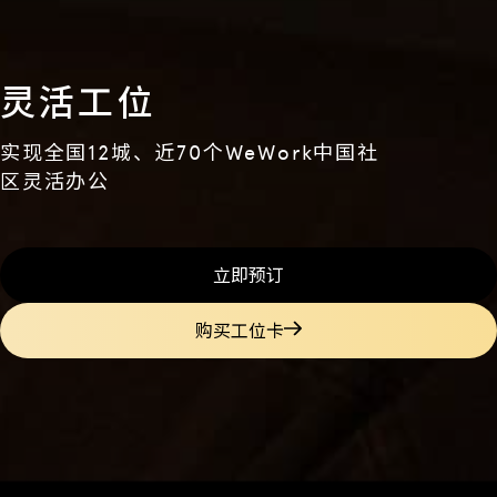
灵活工位
实现全国12城、近70个WeWork中国社
区灵活办公
立即预订
购买工位卡