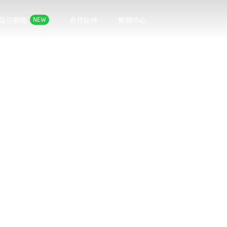
品与服務
合作伙伴
新聞中心
NEW