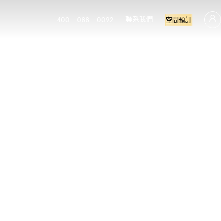
聯系我們
400 - 088 - 0092
空間預訂