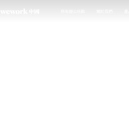
所有辦公地點
關於我們
產